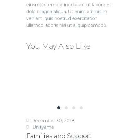
eiusmod tempor incididunt ut labore et
dolo magna aliqua. Ut enim ad minim
veniam, quis nostrud exercitation
ullamco laboris nisi ut aliquip comodo.
You May Also Like
December 30, 2018
Unityame
Families and Support