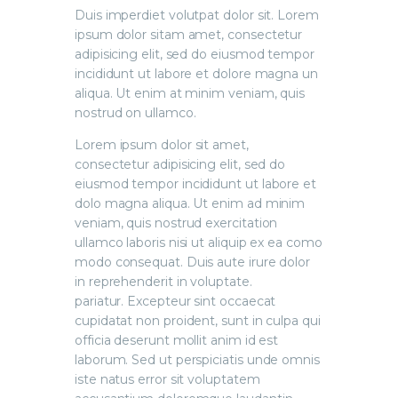
Duis imperdiet volutpat dolor sit. Lorem
ipsum dolor sitam amet, consectetur
adipisicing elit, sed do eiusmod tempor
incididunt ut labore et dolore magna un
aliqua. Ut enim at minim veniam, quis
nostrud on ullamco.
Lorem ipsum dolor sit amet,
consectetur adipisicing elit, sed do
eiusmod tempor incididunt ut labore et
dolo magna aliqua. Ut enim ad minim
veniam, quis nostrud exercitation
ullamco laboris nisi ut aliquip ex ea como
modo consequat. Duis aute irure dolor
in reprehenderit in voluptate.
pariatur. Excepteur sint occaecat
cupidatat non proident, sunt in culpa qui
officia deserunt mollit anim id est
laborum. Sed ut perspiciatis unde omnis
iste natus error sit voluptatem