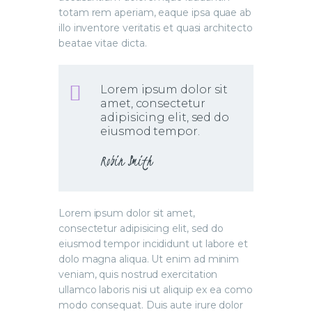
totam rem aperiam, eaque ipsa quae ab
illo inventore veritatis et quasi architecto
beatae vitae dicta.
Lorem ipsum dolor sit
amet, consectetur
adipisicing elit, sed do
eiusmod tempor.
Robin Smith
Lorem ipsum dolor sit amet,
consectetur adipisicing elit, sed do
eiusmod tempor incididunt ut labore et
dolo magna aliqua. Ut enim ad minim
veniam, quis nostrud exercitation
ullamco laboris nisi ut aliquip ex ea como
modo consequat. Duis aute irure dolor